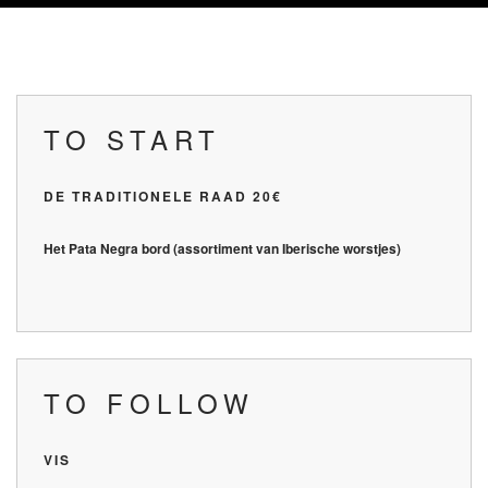
TO START
DE TRADITIONELE RAAD 20€
Het Pata Negra bord (assortiment van Iberische worstjes)
TO FOLLOW
VIS